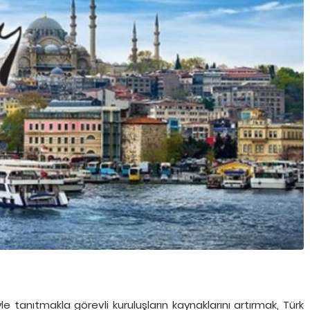
yle tanıtmakla görevli kuruluşların kaynaklarını artırmak, Türk