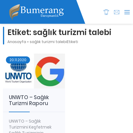
Etiket:
sağlık turizmi talebi
Anasayfa
»
sağlık turizmi talebiEtiketi
20.11.2020
UNWTO – Sağlık
Turizmi Raporu
UNWTO – Sağlık
Turizmini Keşfetmek
Sağlık Turizminin