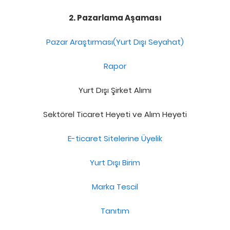
2. Pazarlama Aşaması
Pazar Araştırması(Yurt Dışı Seyahat)
Rapor
Yurt Dışı Şirket Alımı
Sektörel Ticaret Heyeti ve Alım Heyeti
E-ticaret Sitelerine Üyelik
Yurt Dışı Birim
Marka Tescil
Tanıtım