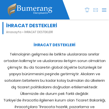
İHRACAT DESTEKLERİ
Anasayfa
»
İHRACAT DESTEKLERİ
İHRACAT DESTEKLERİ
Teknolojinin gelişmesi ile birlikte uluslararası sınırlar
ortadan kalkmıştır ve uluslararası iletişim sorun olmaktan
çıkmıştır. Bu da ticaretin global ölçekte bütünleşik bir
yapıya bürünmesini peşinde getirmiştir. Alıcıların ve
satıcıların birbirlerini bu kadar kolay bulmaları da ülkelerin
dış ticaret politikalarını doğrudan etkilemektedir.
Ülkemizde de durum pek farklı değildir.
Türkiye’de ihracatla ilgilenen kurum olan Ticaret Bakanlığı,
ihracatçılara “ihracata hazırlık, pazarlama ve